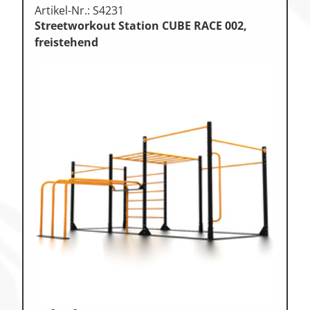
Artikel-Nr.: S4231
Streetworkout Station CUBE RACE 002,
freistehend