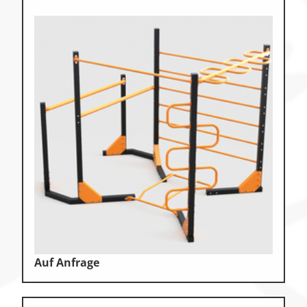
Auf Anfrage