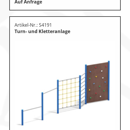
Auf Anfrage
Artikel-Nr.: S4191
Turn- und Kletteranlage