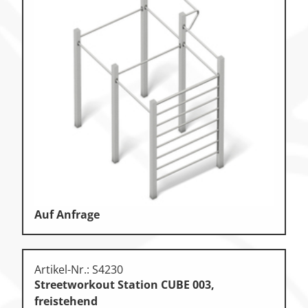
Auf Anfrage
Artikel-Nr.: S4230
Streetworkout Station CUBE 003,
freistehend