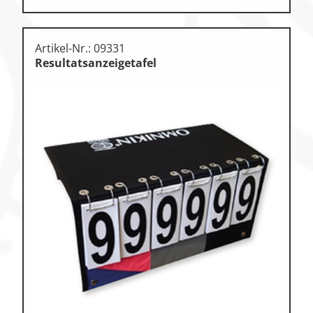
Artikel-Nr.: 09331
Resultatsanzeigetafel