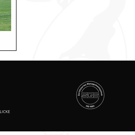
LICKE