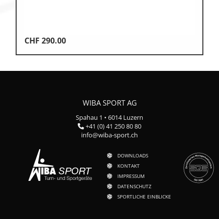
CHF
290.00
WIBA SPORT AG
Spahau 1 • 6014 Luzern
+41 (0) 41 250 80 80
info@wiba-sport.ch
DOWNLOADS
KONTAKT
IMPRESSUM
DATENSCHUTZ
SPORTLICHE EINBLICKE