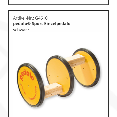
Artikel-Nr.: G4610
pedalo®-Sport Einzelpedalo
schwarz