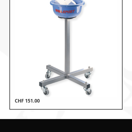
CHF
151.00