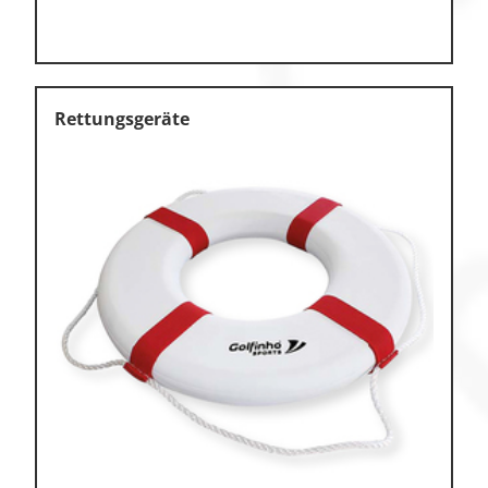
Rettungsgeräte