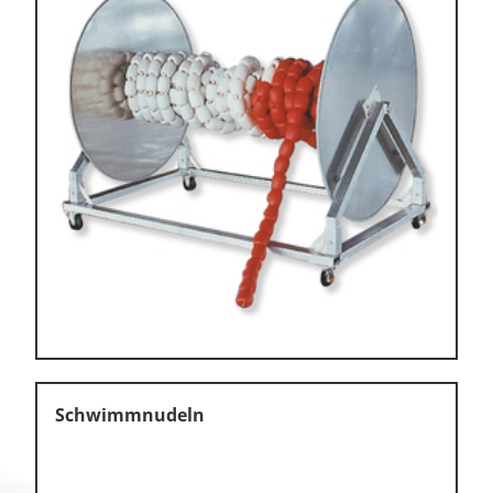
Schwimmnudeln