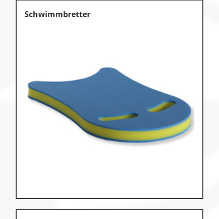
Schwimmbretter