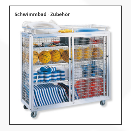
Schwimmbad - Zubehör