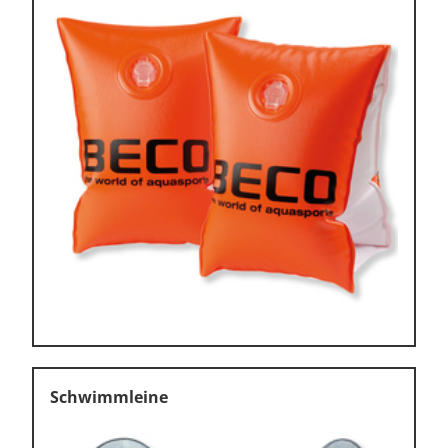
Schwimmleine