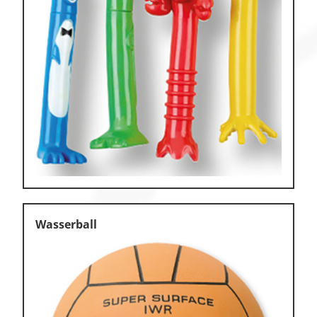
Wasserball