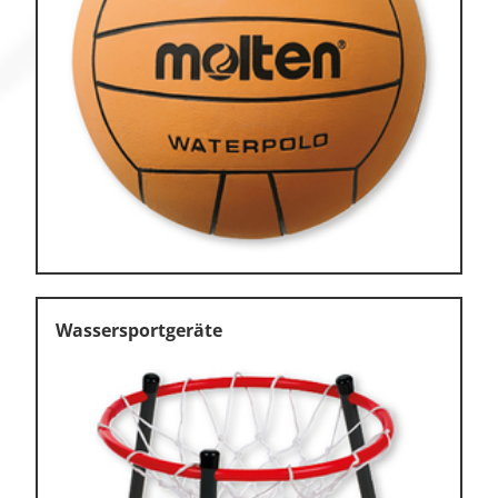
Wassersportgeräte