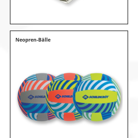
Neopren-Bälle