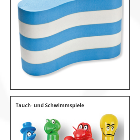
Tauch- und Schwimmspiele