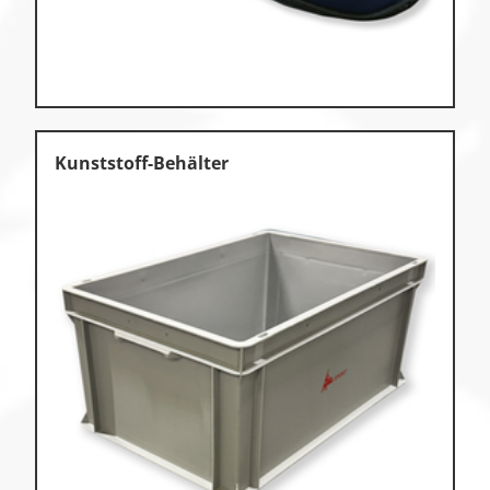
Kunststoff-Behälter