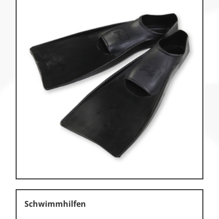
Schwimmhilfen