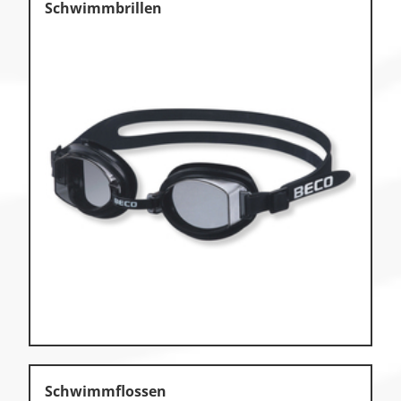
Schwimmbrillen
Schwimmflossen