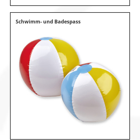
Schwimm- und Badespass