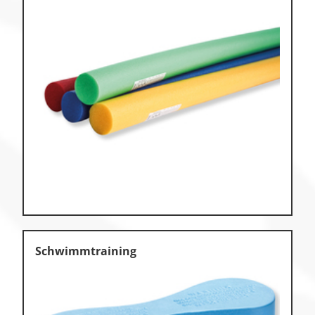
Schwimmtraining