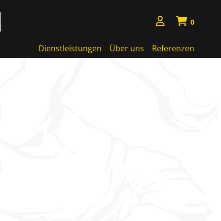
0
Dienstleistungen
Über uns
Referenzen