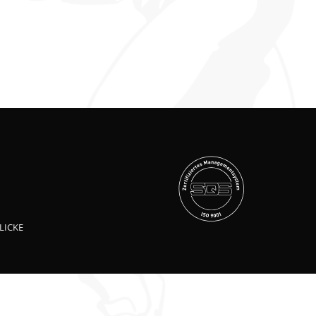
LICKE