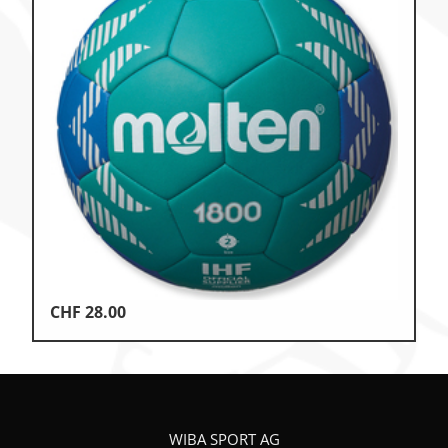
CHF
28.00
WIBA SPORT AG