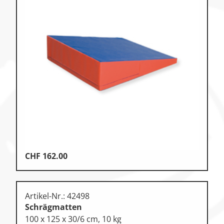
CHF
162.00
Artikel-Nr.: 42498
Schrägmatten
100 x 125 x 30/6 cm, 10 kg