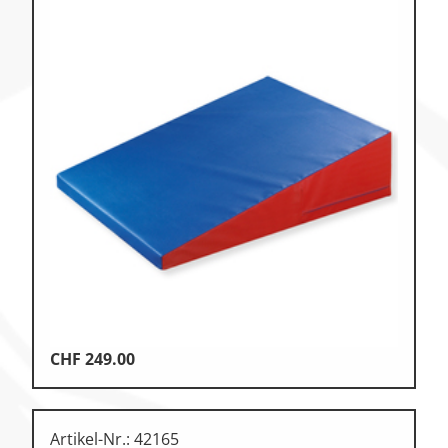
CHF
249.00
Artikel-Nr.: 42165